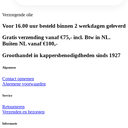
Verzorgende olie
Voor 16.00 uur besteld binnen 2 werkdagen geleverd
Gratis verzending vanaf €75,- incl. Btw in NL.
Buiten NL vanaf €100,-
Groothandel in kappersbenodigdheden sinds 1927
Algemeen
Contact opnemen
Algemene voorwaarden
Service
Retourneren
Verzenden en bezorgen
Informatie