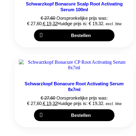
Schwarzkopf Bonacure Scalp Root Activating
Serum 100ml
€
27,60
Oorspronkelijke prijs was:
€ 27,60.
€
19,32
Huidige prijs is: € 19,32.
excl. btw
Bestellen
Schwarzkopf Bonacure Root Activating Serum
8x7ml
€
27,60
Oorspronkelijke prijs was:
€ 27,60.
€
19,32
Huidige prijs is: € 19,32.
excl. btw
Bestellen