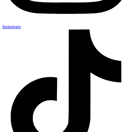
Instagram