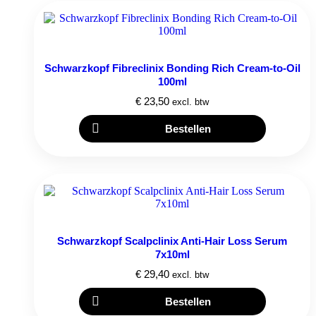
Schwarzkopf Fibreclinix Bonding Rich Cream-to-Oil
100ml
€
23,50
excl. btw
Bestellen
Schwarzkopf Scalpclinix Anti-Hair Loss Serum
7x10ml
€
29,40
excl. btw
Bestellen