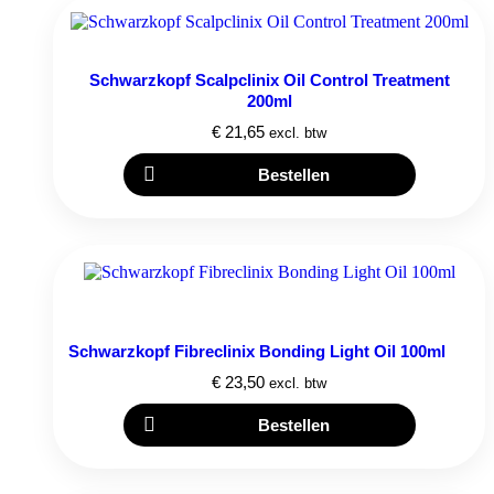
Schwarzkopf Scalpclinix Oil Control Treatment
200ml
€
21,65
excl. btw
Bestellen
Schwarzkopf Fibreclinix Bonding Light Oil 100ml
€
23,50
excl. btw
Bestellen