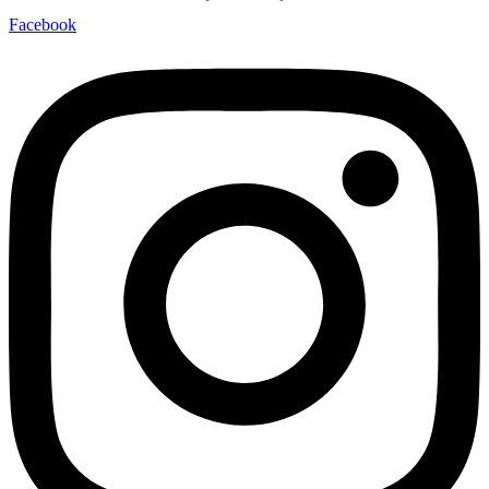
Facebook