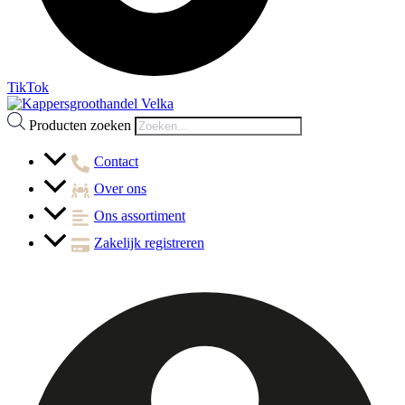
TikTok
Producten zoeken
Contact
Over ons
Ons assortiment
Zakelijk registreren