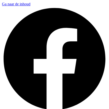
Ga naar de inhoud