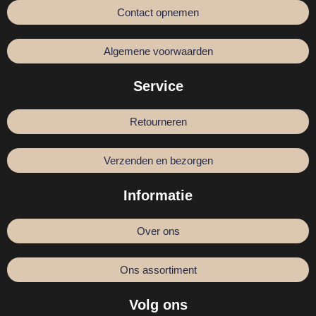
Contact opnemen
Algemene voorwaarden
Service
Retourneren
Verzenden en bezorgen
Informatie
Over ons
Ons assortiment
Volg ons