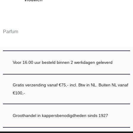
Parfum
Voor 16.00 uur besteld binnen 2 werkdagen geleverd
Gratis verzending vanaf €75,- incl. Btw in NL. Buiten NL vanaf
€100,-
Groothandel in kappersbenodigdheden sinds 1927