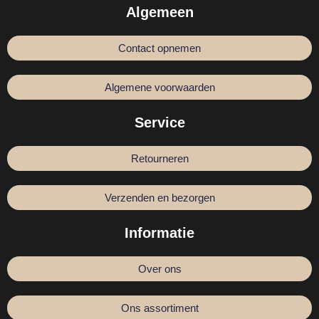
Algemeen
Contact opnemen
Algemene voorwaarden
Service
Retourneren
Verzenden en bezorgen
Informatie
Over ons
Ons assortiment