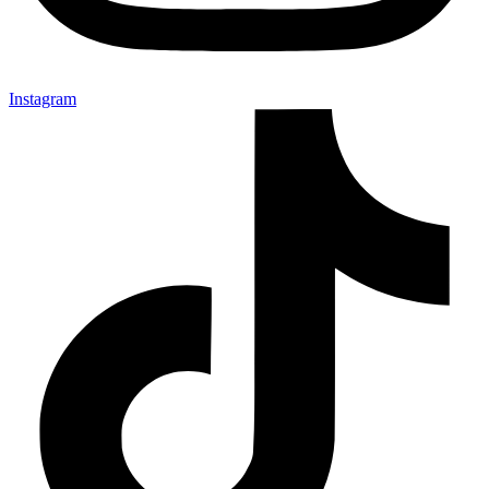
Instagram