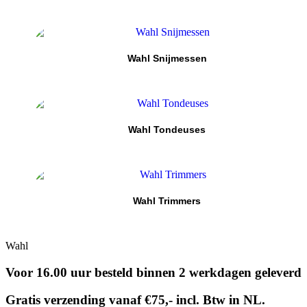
Wahl Snijmessen
Wahl Tondeuses
Wahl Trimmers
Wahl
Voor 16.00 uur besteld binnen 2 werkdagen geleverd
Gratis verzending vanaf €75,- incl. Btw in NL.