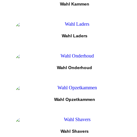
Wahl Kammen
Wahl Laders
Wahl Onderhoud
Wahl Opzetkammen
Wahl Shavers