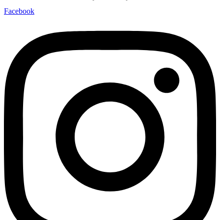
Facebook