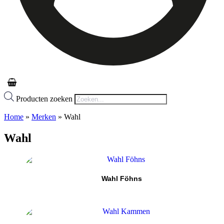
Producten zoeken
Home
»
Merken
»
Wahl
Wahl
Wahl Föhns