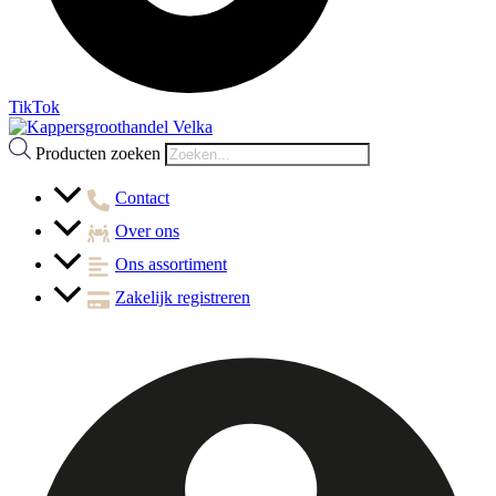
TikTok
Producten zoeken
Contact
Over ons
Ons assortiment
Zakelijk registreren