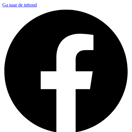
Ga naar de inhoud