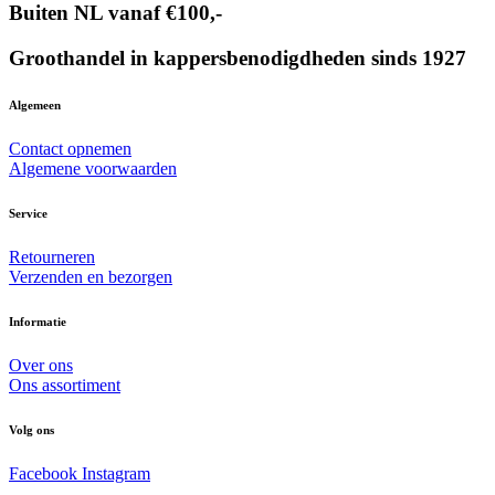
Buiten NL vanaf €100,-
Groothandel in kappersbenodigdheden sinds 1927
Algemeen
Contact opnemen
Algemene voorwaarden
Service
Retourneren
Verzenden en bezorgen
Informatie
Over ons
Ons assortiment
Volg ons
Facebook
Instagram