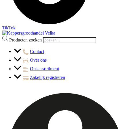
TikTok
Producten zoeken
Contact
Over ons
Ons assortiment
Zakelijk registreren