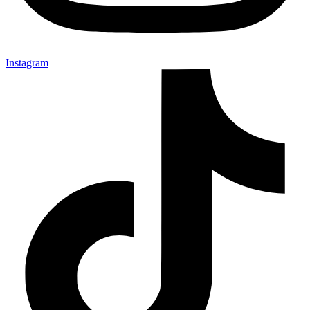
Instagram