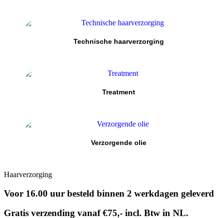
Technische haarverzorging
Treatment
Verzorgende olie
Haarverzorging
Voor 16.00 uur besteld binnen 2 werkdagen geleverd
Gratis verzending vanaf €75,- incl. Btw in NL.