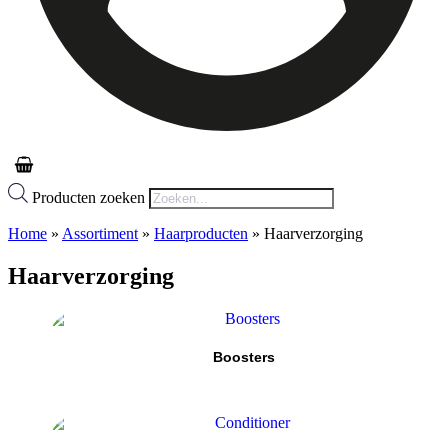
Producten zoeken
Home
»
Assortiment
»
Haarproducten
»
Haarverzorging
Haarverzorging
Boosters