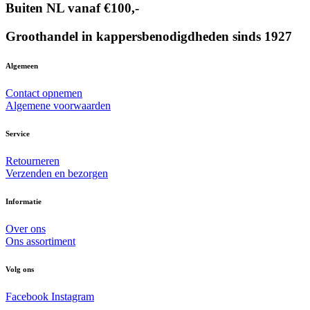
Buiten NL vanaf €100,-
Groothandel in kappersbenodigdheden sinds 1927
Algemeen
Contact opnemen
Algemene voorwaarden
Service
Retourneren
Verzenden en bezorgen
Informatie
Over ons
Ons assortiment
Volg ons
Facebook
Instagram