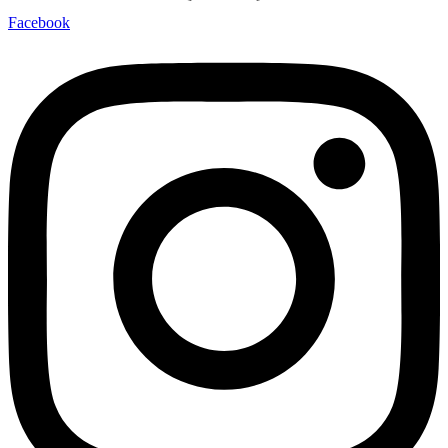
Facebook