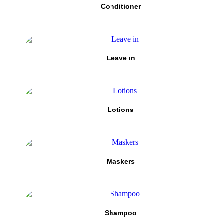
Conditioner
Leave in
Lotions
Maskers
Shampoo