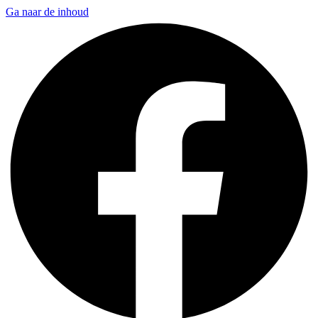
Ga naar de inhoud