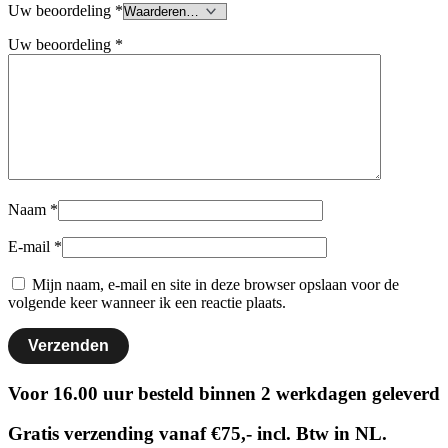
Uw beoordeling
*
Uw beoordeling
*
Naam
*
E-mail
*
Mijn naam, e-mail en site in deze browser opslaan voor de
volgende keer wanneer ik een reactie plaats.
Voor 16.00 uur besteld binnen 2 werkdagen geleverd
Gratis verzending vanaf €75,- incl. Btw in NL.