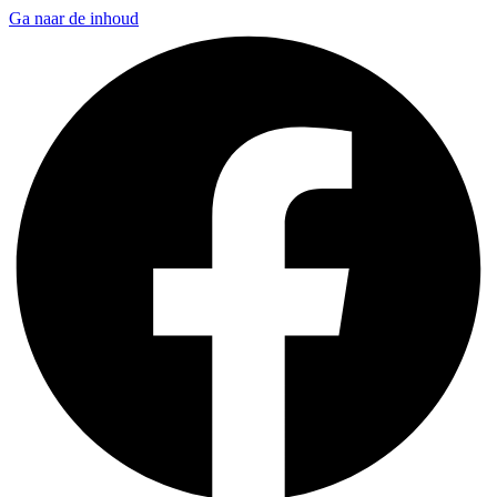
Ga naar de inhoud