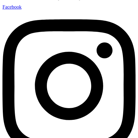
Facebook