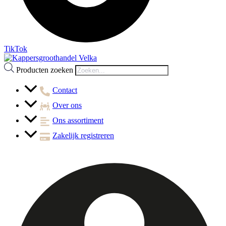
TikTok
Producten zoeken
Contact
Over ons
Ons assortiment
Zakelijk registreren