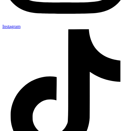
Instagram