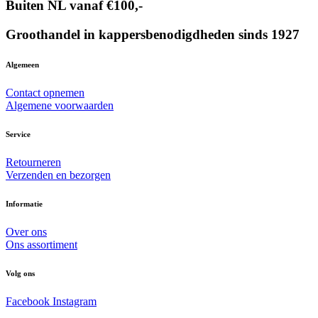
Buiten NL vanaf €100,-
Groothandel in kappersbenodigdheden sinds 1927
Algemeen
Contact opnemen
Algemene voorwaarden
Service
Retourneren
Verzenden en bezorgen
Informatie
Over ons
Ons assortiment
Volg ons
Facebook
Instagram