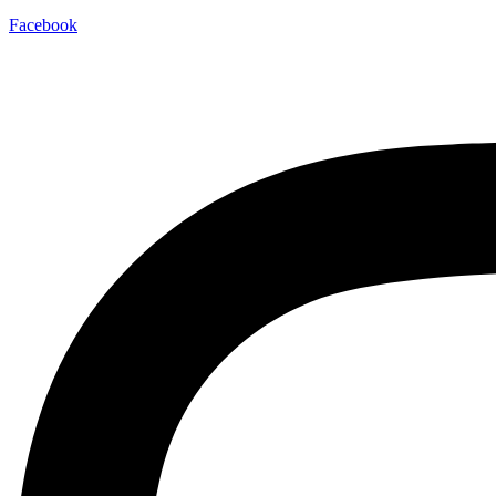
Facebook