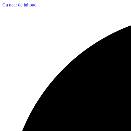
Ga naar de inhoud