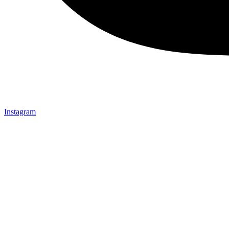
Instagram