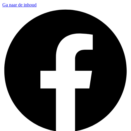
Ga naar de inhoud