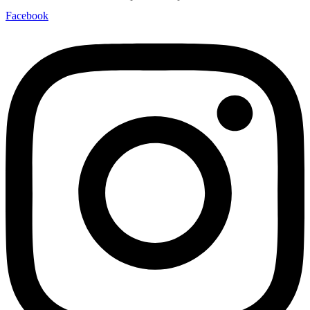
Facebook