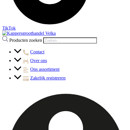
TikTok
Producten zoeken
Contact
Over ons
Ons assortiment
Zakelijk registreren