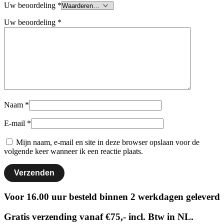
Uw beoordeling
*
Uw beoordeling
*
Naam
*
E-mail
*
Mijn naam, e-mail en site in deze browser opslaan voor de
volgende keer wanneer ik een reactie plaats.
Voor 16.00 uur besteld binnen 2 werkdagen geleverd
Gratis verzending vanaf €75,- incl. Btw in NL.