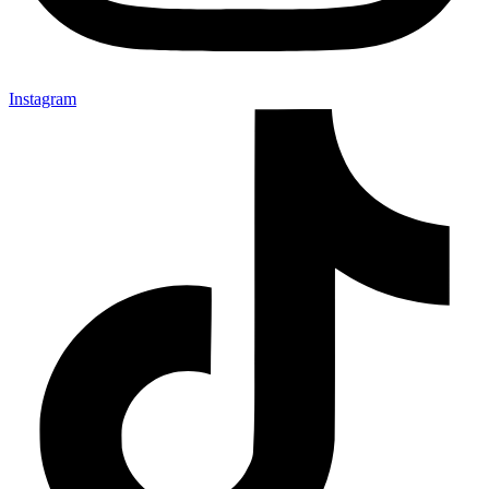
Instagram