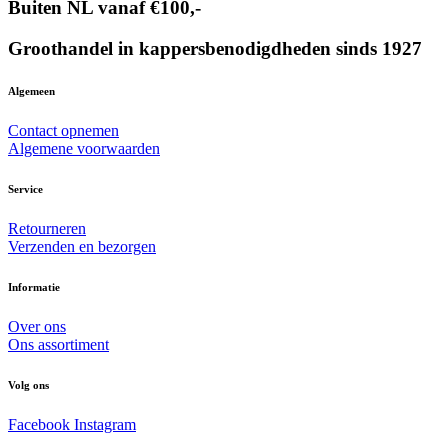
Buiten NL vanaf €100,-
Groothandel in kappersbenodigdheden sinds 1927
Algemeen
Contact opnemen
Algemene voorwaarden
Service
Retourneren
Verzenden en bezorgen
Informatie
Over ons
Ons assortiment
Volg ons
Facebook
Instagram