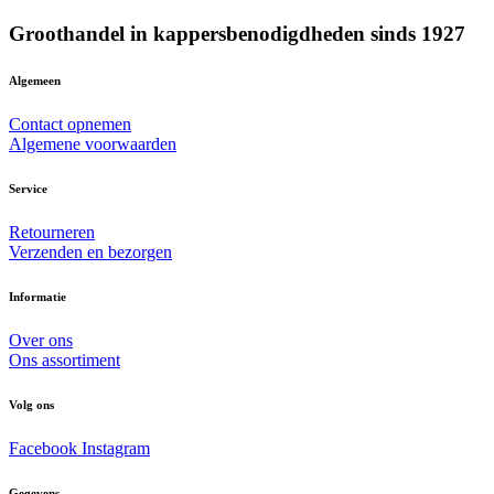
Groothandel in kappersbenodigdheden sinds 1927
Algemeen
Contact opnemen
Algemene voorwaarden
Service
Retourneren
Verzenden en bezorgen
Informatie
Over ons
Ons assortiment
Volg ons
Facebook
Instagram
Gegevens