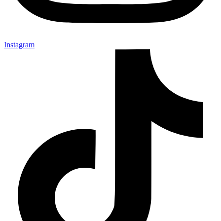
Instagram