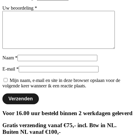
Uw beoordeling
*
Naam
*
E-mail
*
Mijn naam, e-mail en site in deze browser opslaan voor de
volgende keer wanneer ik een reactie plaats.
Voor 16.00 uur besteld binnen 2 werkdagen geleverd
Gratis verzending vanaf €75,- incl. Btw in NL.
Buiten NL vanaf €100,-