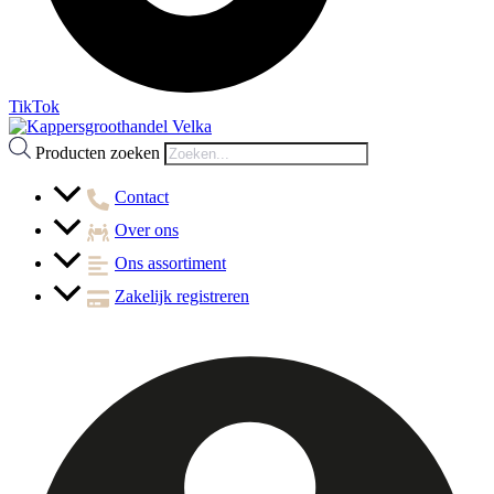
TikTok
Producten zoeken
Contact
Over ons
Ons assortiment
Zakelijk registreren