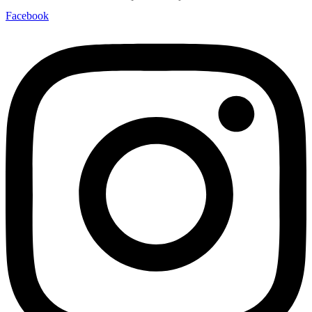
Facebook