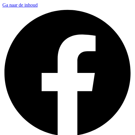
Ga naar de inhoud