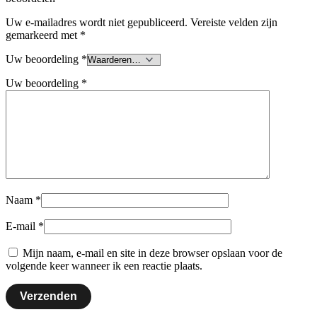
Uw e-mailadres wordt niet gepubliceerd.
Vereiste velden zijn
gemarkeerd met
*
Uw beoordeling
*
Uw beoordeling
*
Naam
*
E-mail
*
Mijn naam, e-mail en site in deze browser opslaan voor de
volgende keer wanneer ik een reactie plaats.