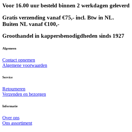
Voor 16.00 uur besteld binnen 2 werkdagen geleverd
Gratis verzending vanaf €75,- incl. Btw in NL.
Buiten NL vanaf €100,-
Groothandel in kappersbenodigdheden sinds 1927
Algemeen
Contact opnemen
Algemene voorwaarden
Service
Retourneren
Verzenden en bezorgen
Informatie
Over ons
Ons assortiment