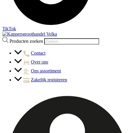
TikTok
Producten zoeken
Contact
Over ons
Ons assortiment
Zakelijk registreren