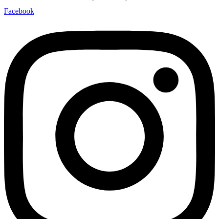
Facebook