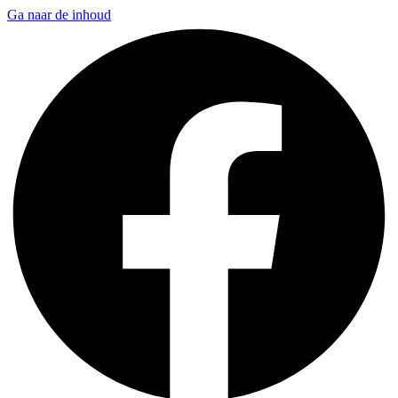
Ga naar de inhoud