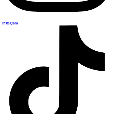
Instagram