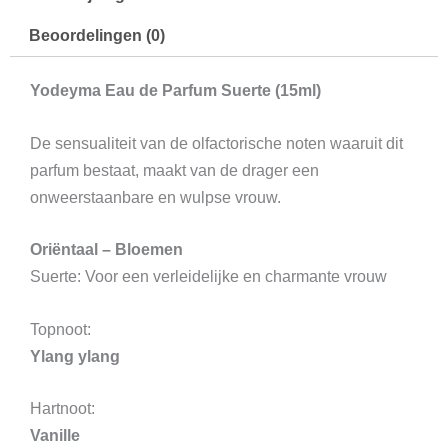
Beoordelingen (0)
Yodeyma Eau de Parfum Suerte (15ml)
De sensualiteit van de olfactorische noten waaruit dit
parfum bestaat, maakt van de drager een
onweerstaanbare en wulpse vrouw.
Oriëntaal – Bloemen
Suerte: Voor een verleidelijke en charmante vrouw
Topnoot:
Ylang ylang
Hartnoot:
Vanille