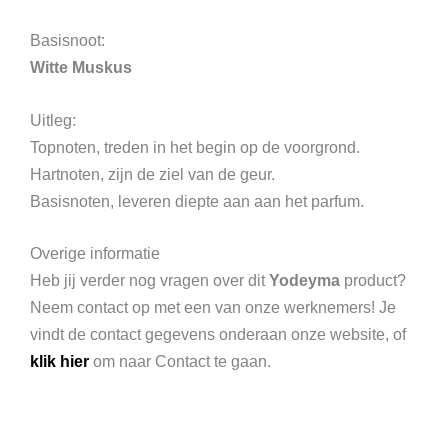
Basisnoot:
Witte Muskus
Uitleg:
Topnoten, treden in het begin op de voorgrond.
Hartnoten, zijn de ziel van de geur.
Basisnoten, leveren diepte aan aan het parfum.
Overige informatie
Heb jij verder nog vragen over dit
Yodeyma
product?
Neem contact op met een van onze werknemers! Je
vindt de contact gegevens onderaan onze website, of
klik hier
om naar Contact te gaan.