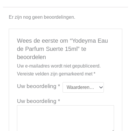
Er zijn nog geen beoordelingen.
Wees de eerste om “Yodeyma Eau
de Parfum Suerte 15ml” te
beoordelen
Uw e-mailadres wordt niet gepubliceerd.
Vereiste velden zijn gemarkeerd met
*
Uw beoordeling
*
Uw beoordeling
*