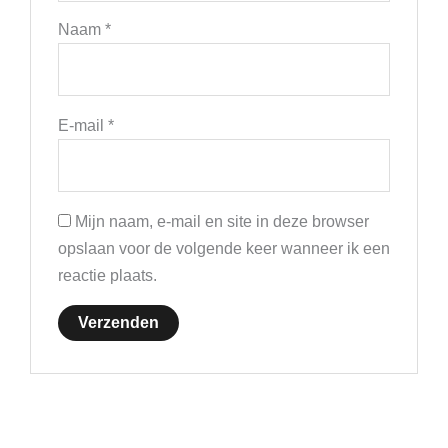
Naam
*
E-mail
*
Mijn naam, e-mail en site in deze browser
opslaan voor de volgende keer wanneer ik een
reactie plaats.