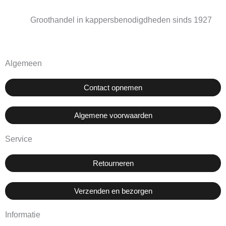
Groothandel in kappersbenodigdheden sinds 1927
Algemeen
Contact opnemen
Algemene voorwaarden
Service
Retourneren
Verzenden en bezorgen
Informatie