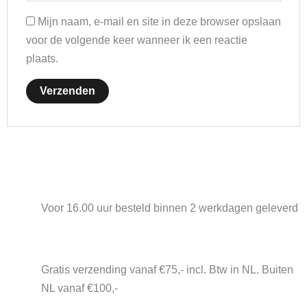
Mijn naam, e-mail en site in deze browser opslaan
voor de volgende keer wanneer ik een reactie
plaats.
Voor 16.00 uur besteld binnen 2 werkdagen geleverd
Gratis verzending vanaf €75,- incl. Btw in NL. Buiten
NL vanaf €100,-