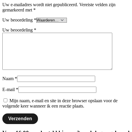
Uw e-mailadres wordt niet gepubliceerd.
Vereiste velden zijn
gemarkeerd met
*
Uw beoordeling
*
Uw beoordeling
*
Naam
*
E-mail
*
Mijn naam, e-mail en site in deze browser opslaan voor de
volgende keer wanneer ik een reactie plaats.