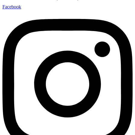
Facebook