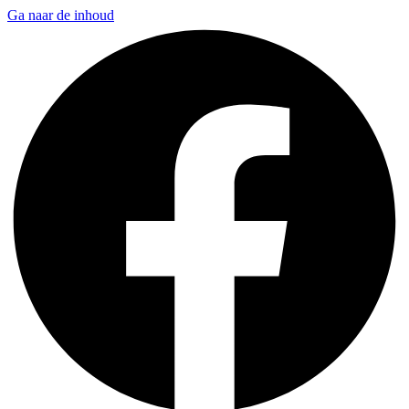
Ga naar de inhoud