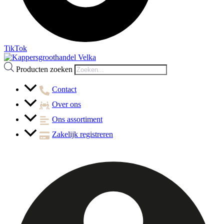
TikTok
Producten zoeken
Contact
Over ons
Ons assortiment
Zakelijk registreren