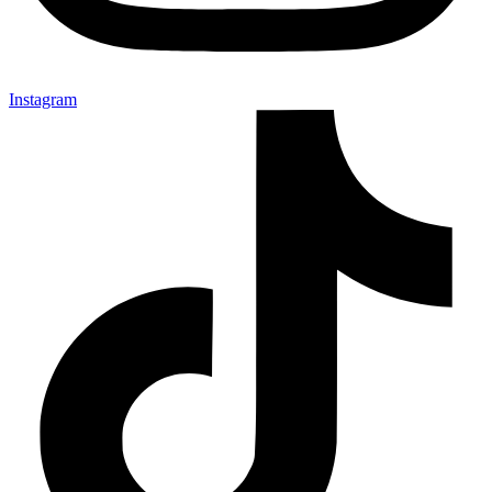
Instagram