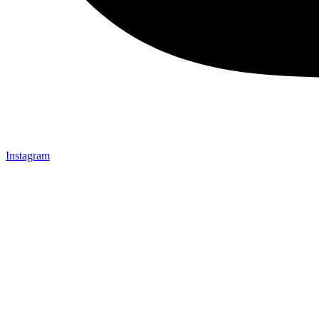
Instagram