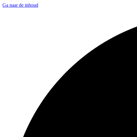
Ga naar de inhoud