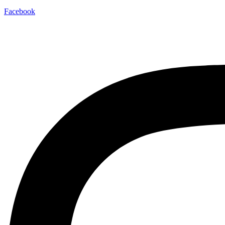
Facebook