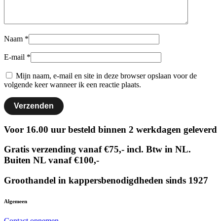
Naam
*
E-mail
*
Mijn naam, e-mail en site in deze browser opslaan voor de
volgende keer wanneer ik een reactie plaats.
Voor 16.00 uur besteld binnen 2 werkdagen geleverd
Gratis verzending vanaf €75,- incl. Btw in NL.
Buiten NL vanaf €100,-
Groothandel in kappersbenodigdheden sinds 1927
Algemeen
Contact opnemen