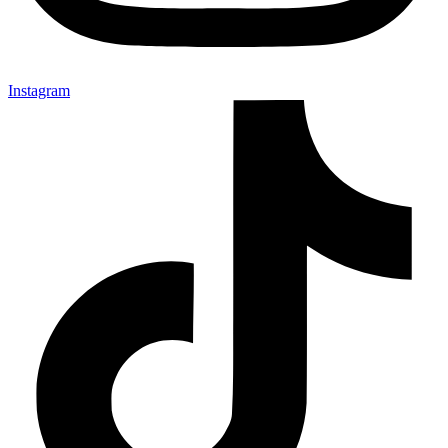
Instagram