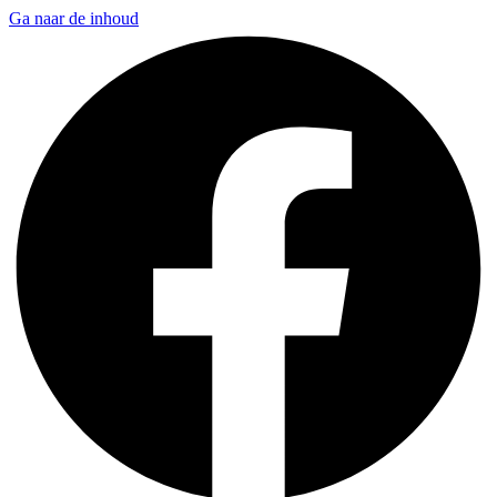
Ga naar de inhoud