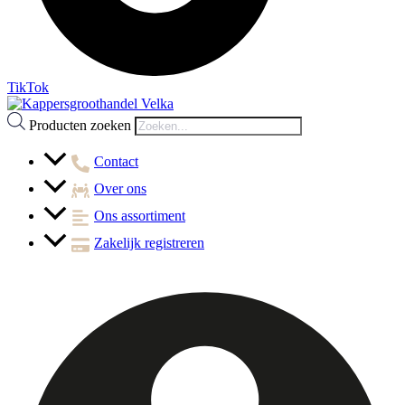
TikTok
Producten zoeken
Contact
Over ons
Ons assortiment
Zakelijk registreren