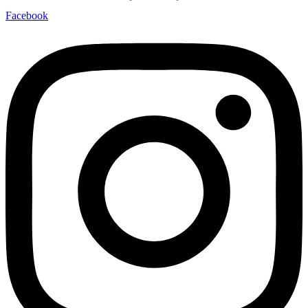
Facebook