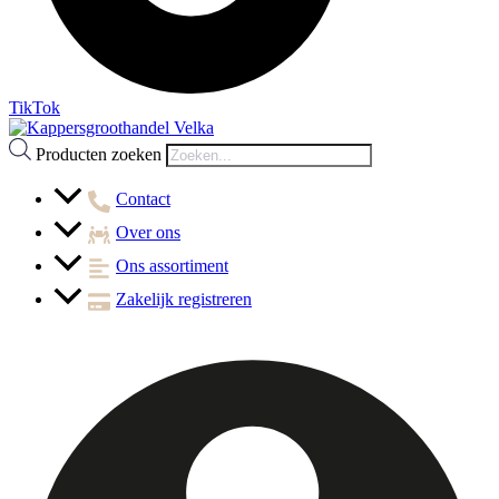
TikTok
Producten zoeken
Contact
Over ons
Ons assortiment
Zakelijk registreren