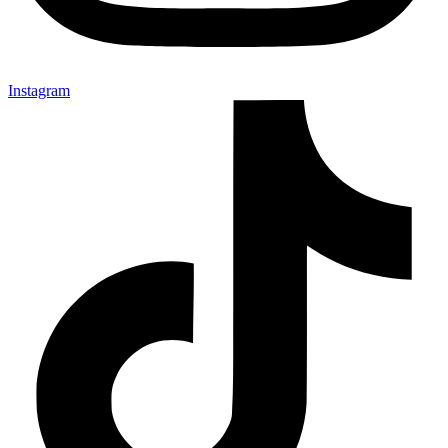
Instagram