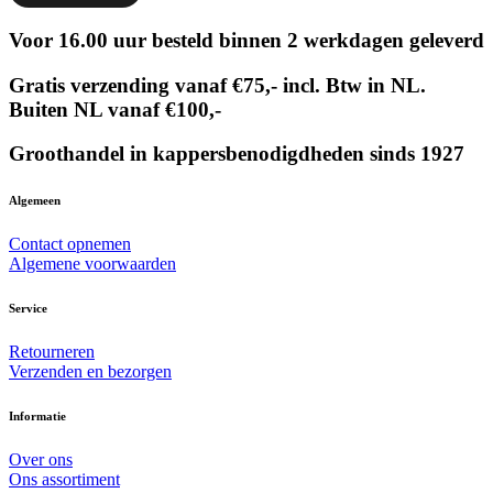
Voor 16.00 uur besteld binnen 2 werkdagen geleverd
Gratis verzending vanaf €75,- incl. Btw in NL.
Buiten NL vanaf €100,-
Groothandel in kappersbenodigdheden sinds 1927
Algemeen
Contact opnemen
Algemene voorwaarden
Service
Retourneren
Verzenden en bezorgen
Informatie
Over ons
Ons assortiment