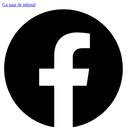
Ga naar de inhoud