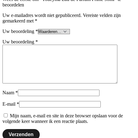
beoordelen
Uw e-mailadres wordt niet gepubliceerd.
Vereiste velden zijn
gemarkeerd met
*
Uw beoordeling
*
Uw beoordeling
*
Naam
*
E-mail
*
Mijn naam, e-mail en site in deze browser opslaan voor de
volgende keer wanneer ik een reactie plaats.