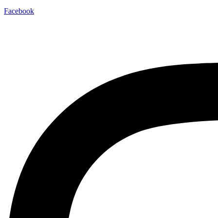
Facebook