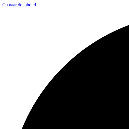
Ga naar de inhoud