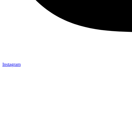
Instagram