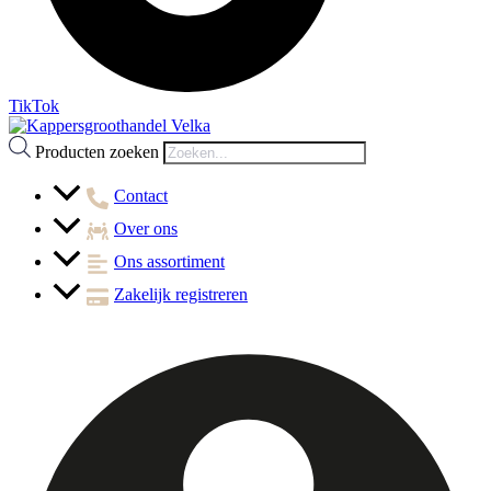
TikTok
Producten zoeken
Contact
Over ons
Ons assortiment
Zakelijk registreren