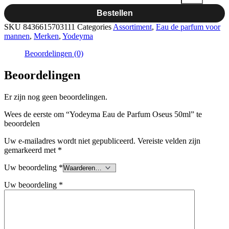
Bestellen
SKU
8436615703111
Categories
Assortiment
,
Eau de parfum voor
mannen
,
Merken
,
Yodeyma
Beoordelingen (0)
Beoordelingen
Er zijn nog geen beoordelingen.
Wees de eerste om “Yodeyma Eau de Parfum Oseus 50ml” te
beoordelen
Uw e-mailadres wordt niet gepubliceerd.
Vereiste velden zijn
gemarkeerd met
*
Uw beoordeling
*
Uw beoordeling
*