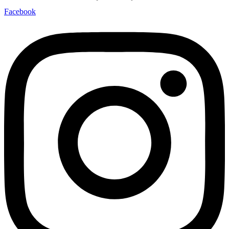
Facebook