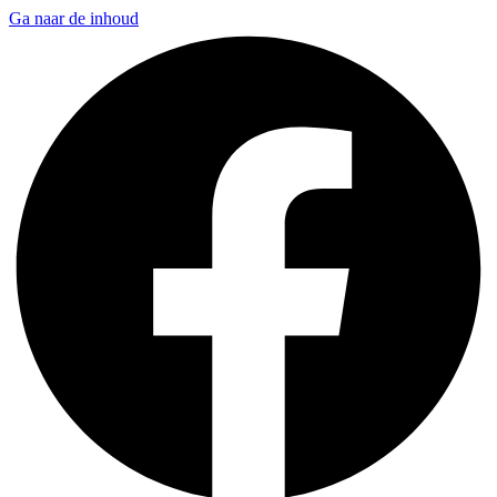
Ga naar de inhoud