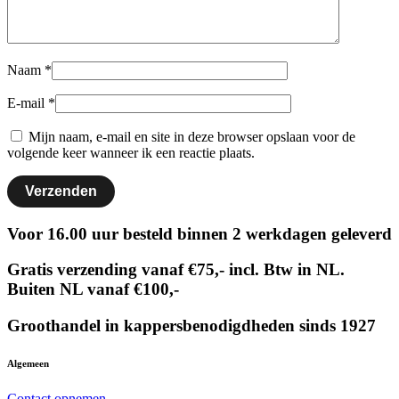
Naam
*
E-mail
*
Mijn naam, e-mail en site in deze browser opslaan voor de
volgende keer wanneer ik een reactie plaats.
Voor 16.00 uur besteld binnen 2 werkdagen geleverd
Gratis verzending vanaf €75,- incl. Btw in NL.
Buiten NL vanaf €100,-
Groothandel in kappersbenodigdheden sinds 1927
Algemeen
Contact opnemen