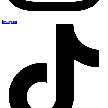
Instagram