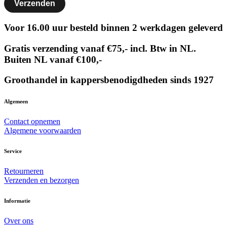
Voor 16.00 uur besteld binnen 2 werkdagen geleverd
Gratis verzending vanaf €75,- incl. Btw in NL.
Buiten NL vanaf €100,-
Groothandel in kappersbenodigdheden sinds 1927
Algemeen
Contact opnemen
Algemene voorwaarden
Service
Retourneren
Verzenden en bezorgen
Informatie
Over ons