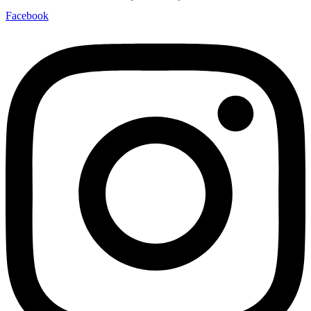
Facebook