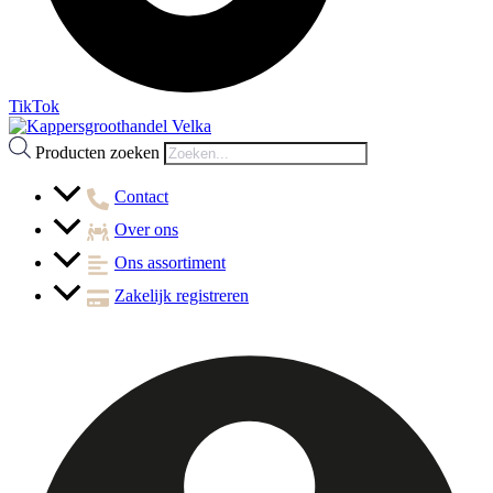
TikTok
Producten zoeken
Contact
Over ons
Ons assortiment
Zakelijk registreren