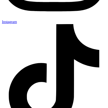
Instagram