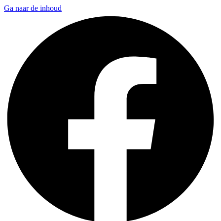
Ga naar de inhoud