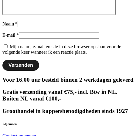
Naam
*
E-mail
*
Mijn naam, e-mail en site in deze browser opslaan voor de
volgende keer wanneer ik een reactie plaats.
Voor 16.00 uur besteld binnen 2 werkdagen geleverd
Gratis verzending vanaf €75,- incl. Btw in NL.
Buiten NL vanaf €100,-
Groothandel in kappersbenodigdheden sinds 1927
Algemeen
Contact opnemen