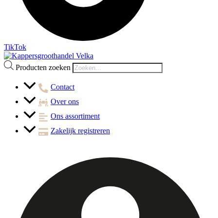
TikTok
Producten zoeken
Contact
Over ons
Ons assortiment
Zakelijk registreren