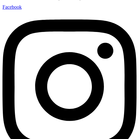
Facebook