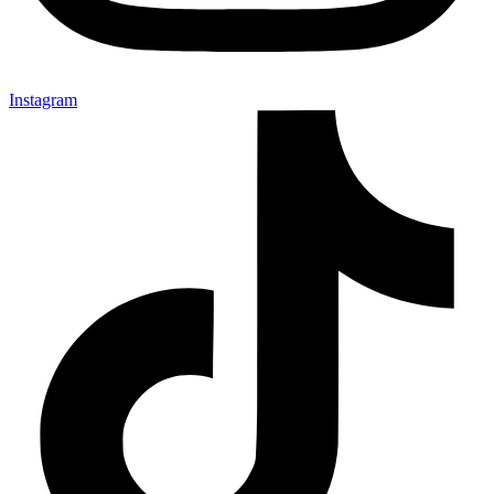
Instagram