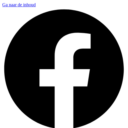
Ga naar de inhoud