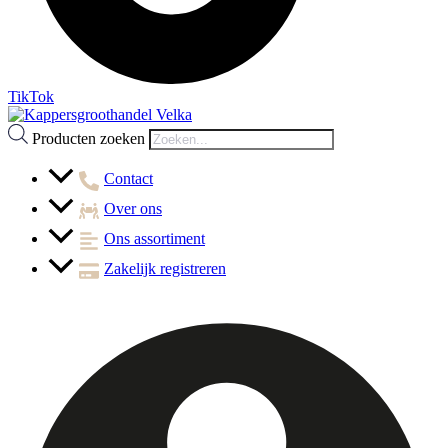
TikTok
Producten zoeken
Contact
Over ons
Ons assortiment
Zakelijk registreren