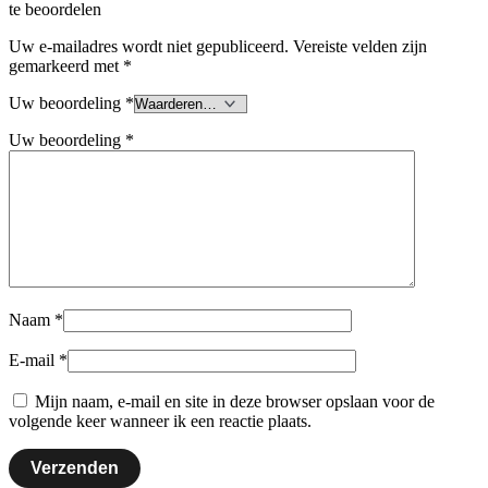
te beoordelen
Uw e-mailadres wordt niet gepubliceerd.
Vereiste velden zijn
gemarkeerd met
*
Uw beoordeling
*
Uw beoordeling
*
Naam
*
E-mail
*
Mijn naam, e-mail en site in deze browser opslaan voor de
volgende keer wanneer ik een reactie plaats.