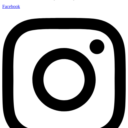
Facebook