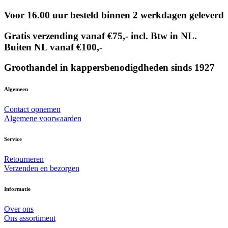
Voor 16.00 uur besteld binnen 2 werkdagen geleverd
Gratis verzending vanaf €75,- incl. Btw in NL.
Buiten NL vanaf €100,-
Groothandel in kappersbenodigdheden sinds 1927
Algemeen
Contact opnemen
Algemene voorwaarden
Service
Retourneren
Verzenden en bezorgen
Informatie
Over ons
Ons assortiment