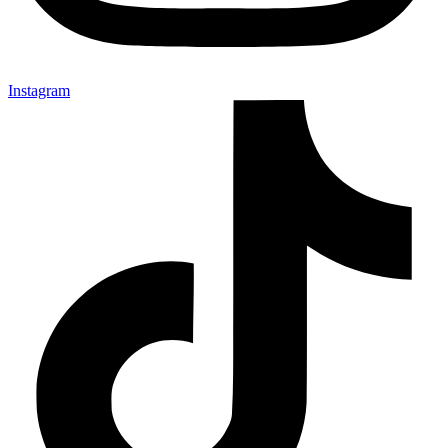
Instagram