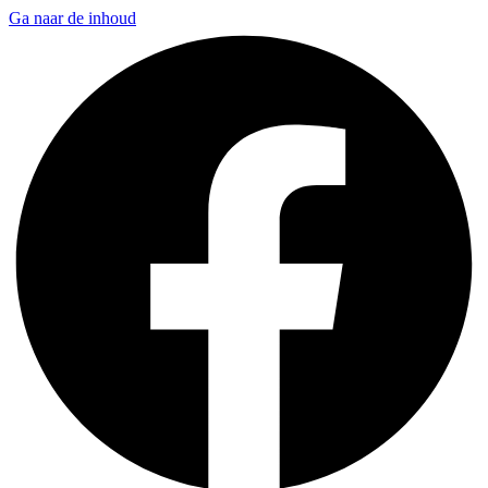
Ga naar de inhoud