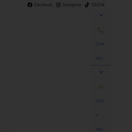
Facebook
Instagram
TikTok
Con
tact
Ove
r
ons