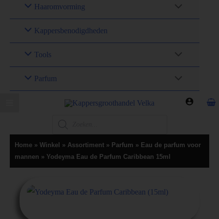
Haaromvorming
Kappersbenodigdheden
Tools
Parfum
Home
»
Winkel
»
Assortiment
»
Parfum
»
Eau de parfum voor
mannen
»
Yodeyma Eau de Parfum Caribbean 15ml