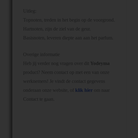
Uitleg:
Topnoten, treden in het begin op de voorgrond.
Hartnoten, zijn de ziel van de geur.
Basisnoten, leveren diepte aan aan het parfum.
Overige informatie
Heb jij verder nog vragen over dit
Yodeyma
product? Neem contact op met een van onze
werknemers! Je vindt de contact gegevens
onderaan onze website, of
klik hier
om naar
Contact te gaan.