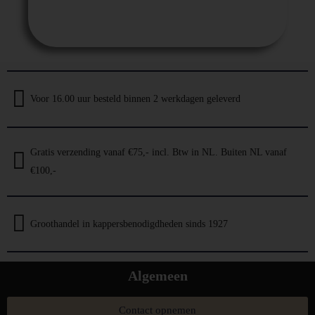
Voor 16.00 uur besteld binnen 2 werkdagen geleverd
Gratis verzending vanaf €75,- incl. Btw in NL. Buiten NL vanaf
€100,-
Groothandel in kappersbenodigdheden sinds 1927
Algemeen
Contact opnemen