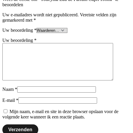
beoordelen
Uw e-mailadres wordt niet gepubliceerd.
Vereiste velden zijn
gemarkeerd met
*
Uw beoordeling
*
Uw beoordeling
*
Naam
*
E-mail
*
Mijn naam, e-mail en site in deze browser opslaan voor de
volgende keer wanneer ik een reactie plaats.