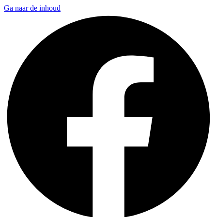
Ga naar de inhoud