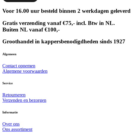
Voor 16.00 uur besteld binnen 2 werkdagen geleverd
Gratis verzending vanaf €75,- incl. Btw in NL.
Buiten NL vanaf €100,-
Groothandel in kappersbenodigdheden sinds 1927
Algemeen
Contact opnemen
Algemene voorwaarden
Service
Retourneren
Verzenden en bezorgen
Informatie
Over ons
Ons assortiment