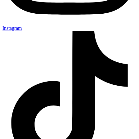
Instagram