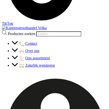
TikTok
Producten zoeken
Contact
Over ons
Ons assortiment
Zakelijk registreren