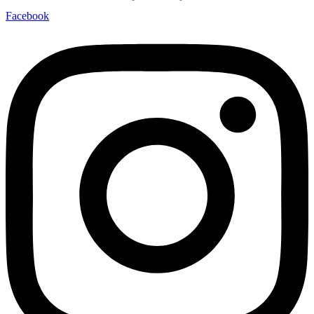
Facebook