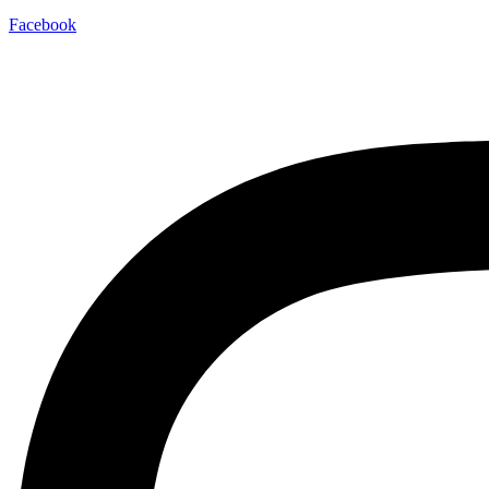
Facebook