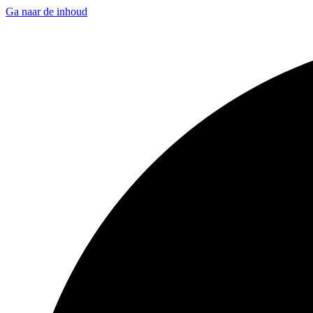
Ga naar de inhoud