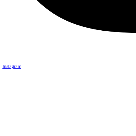
Instagram