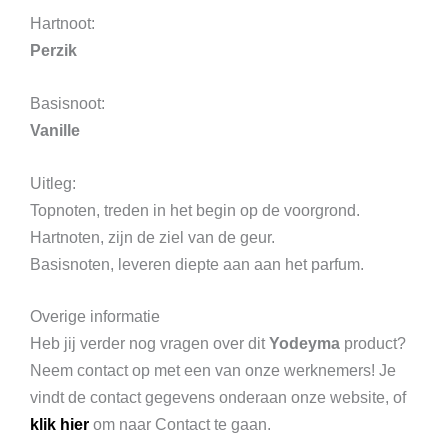
Hartnoot:
Perzik
Basisnoot:
Vanille
Uitleg:
Topnoten, treden in het begin op de voorgrond.
Hartnoten, zijn de ziel van de geur.
Basisnoten, leveren diepte aan aan het parfum.
Overige informatie
Heb jij verder nog vragen over dit
Yodeyma
product?
Neem contact op met een van onze werknemers! Je
vindt de contact gegevens onderaan onze website, of
klik hier
om naar Contact te gaan.