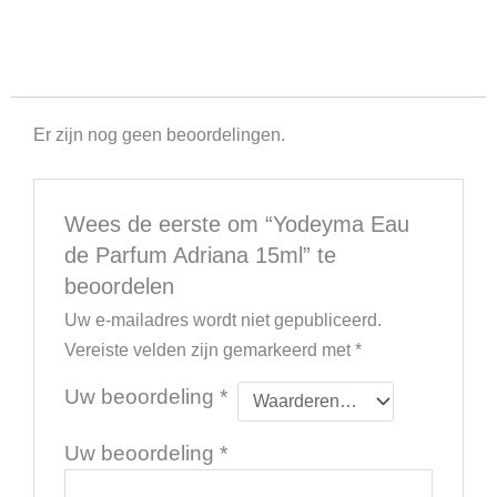
Er zijn nog geen beoordelingen.
Wees de eerste om “Yodeyma Eau
de Parfum Adriana 15ml” te
beoordelen
Uw e-mailadres wordt niet gepubliceerd.
Vereiste velden zijn gemarkeerd met
*
Uw beoordeling
*
Uw beoordeling
*