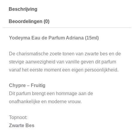
Beschrijving
Beoordelingen (0)
Yodeyma Eau de Parfum Adriana (15ml)
De charismatische zoete tonen van zwarte bes en de
stevige aanwezigheid van vanille geven dit parfum
vanaf het eerste moment een eigen persoonlijkheid.
Chypre – Fruitig
Dit parfum brengt een hommage aan de
onafhankelijke en moderne vrouw.
Topnoot:
Zwarte Bes