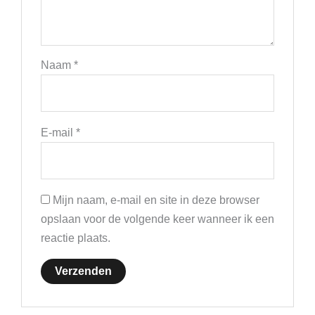
Naam
*
E-mail
*
Mijn naam, e-mail en site in deze browser
opslaan voor de volgende keer wanneer ik een
reactie plaats.