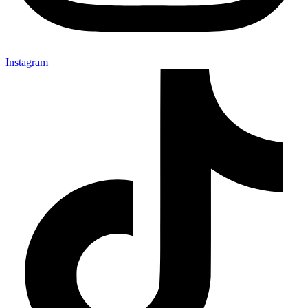
Instagram