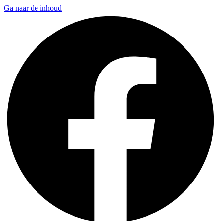
Ga naar de inhoud