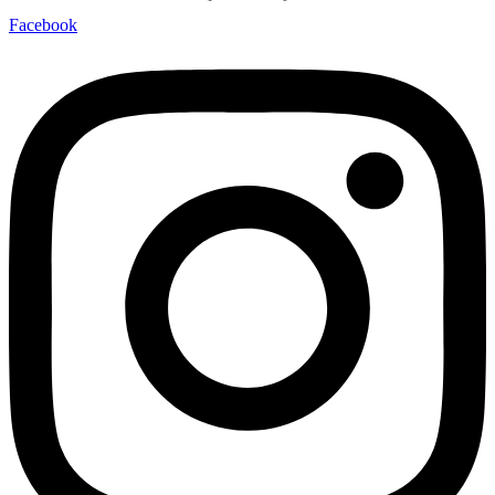
Facebook