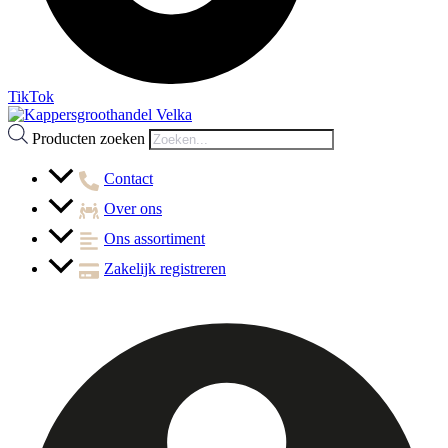
TikTok
Producten zoeken
Contact
Over ons
Ons assortiment
Zakelijk registreren