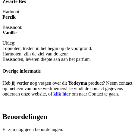
Zwarte Bes
Hartnoot:
Perzik
Basisnoot:
Vanille
Uitleg:
Topnoten, treden in het begin op de voorgrond.
Hartnoten, zijn de ziel van de geur.
Basisnoten, leveren diepte aan aan het parfum.
Overige informatie
Heb jij verder nog vragen over dit
Yodeyma
product? Neem contact
op met een van onze werknemers! Je vindt de contact gegevens
onderaan onze website, of
klik hier
om naar Contact te gaan.
Beoordelingen
Er zijn nog geen beoordelingen.