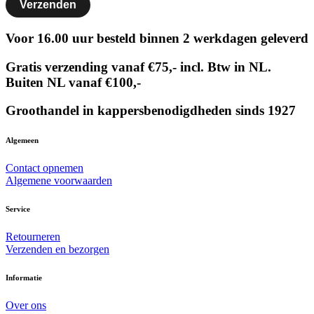
Voor 16.00 uur besteld binnen 2 werkdagen geleverd
Gratis verzending vanaf €75,- incl. Btw in NL.
Buiten NL vanaf €100,-
Groothandel in kappersbenodigdheden sinds 1927
Algemeen
Contact opnemen
Algemene voorwaarden
Service
Retourneren
Verzenden en bezorgen
Informatie
Over ons