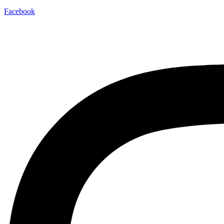
Facebook