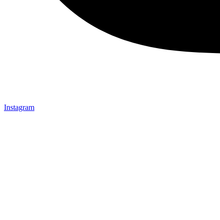
Instagram