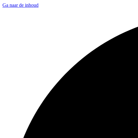
Ga naar de inhoud