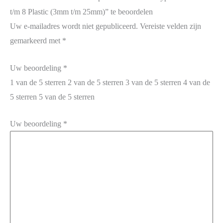
t/m 8 Plastic (3mm t/m 25mm)” te beoordelen
Uw e-mailadres wordt niet gepubliceerd.
Vereiste velden zijn
gemarkeerd met
*
Uw beoordeling
*
1 van de 5 sterren
2 van de 5 sterren
3 van de 5 sterren
4 van de
5 sterren
5 van de 5 sterren
Uw beoordeling
*