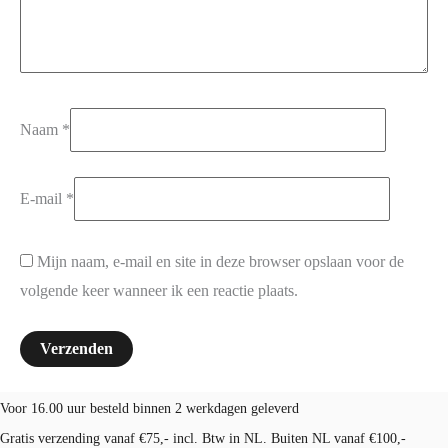
Naam
*
E-mail
*
Mijn naam, e-mail en site in deze browser opslaan voor de
volgende keer wanneer ik een reactie plaats.
Voor 16.00 uur besteld binnen 2 werkdagen geleverd
Gratis verzending vanaf €75,- incl. Btw in NL. Buiten NL vanaf €100,-