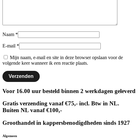
Naam
*
E-mail
*
Mijn naam, e-mail en site in deze browser opslaan voor de
volgende keer wanneer ik een reactie plaats.
Voor 16.00 uur besteld binnen 2 werkdagen geleverd
Gratis verzending vanaf €75,- incl. Btw in NL.
Buiten NL vanaf €100,-
Groothandel in kappersbenodigdheden sinds 1927
Algemeen