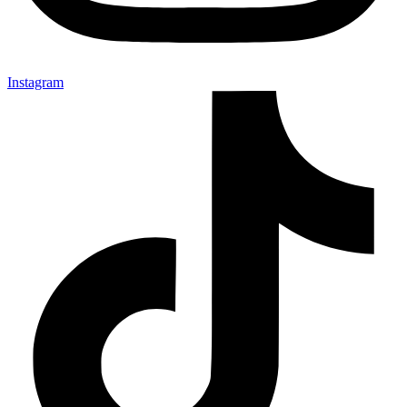
Instagram