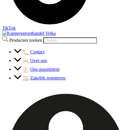
TikTok
Producten zoeken
Contact
Over ons
Ons assortiment
Zakelijk registreren