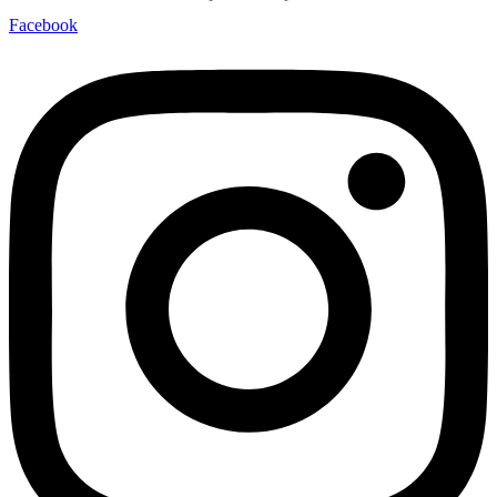
Facebook