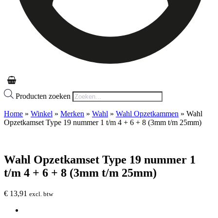
Producten zoeken
Home
»
Winkel
»
Merken
»
Wahl
»
Wahl Opzetkammen
»
Wahl
Opzetkamset Type 19 nummer 1 t/m 4 + 6 + 8 (3mm t/m 25mm)
Wahl Opzetkamset Type 19 nummer 1
t/m 4 + 6 + 8 (3mm t/m 25mm)
€
13,91
excl. btw