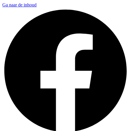
Ga naar de inhoud