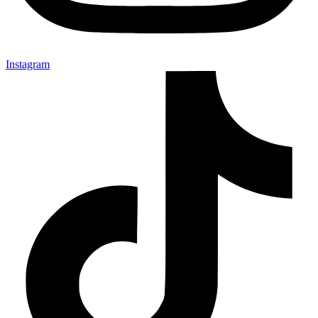
Instagram