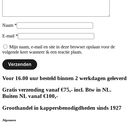
Naam
*
E-mail
*
Mijn naam, e-mail en site in deze browser opslaan voor de
volgende keer wanneer ik een reactie plaats.
Voor 16.00 uur besteld binnen 2 werkdagen geleverd
Gratis verzending vanaf €75,- incl. Btw in NL.
Buiten NL vanaf €100,-
Groothandel in kappersbenodigdheden sinds 1927
Algemeen