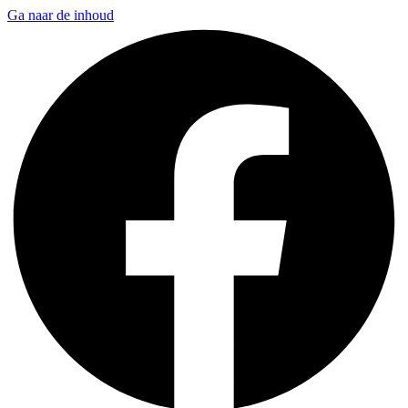
Ga naar de inhoud