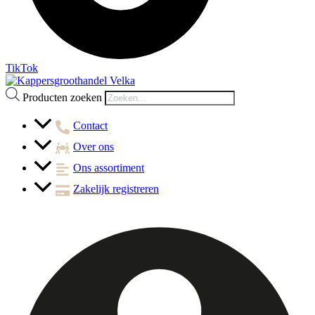
TikTok
Producten zoeken
Contact
Over ons
Ons assortiment
Zakelijk registreren