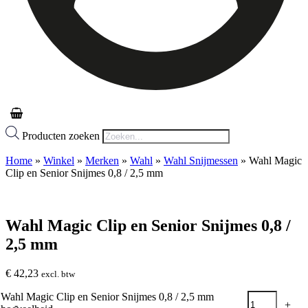
Producten zoeken
Home
»
Winkel
»
Merken
»
Wahl
»
Wahl Snijmessen
»
Wahl Magic
Clip en Senior Snijmes 0,8 / 2,5 mm
Wahl Magic Clip en Senior Snijmes 0,8 /
2,5 mm
€
42,23
excl. btw
Wahl Magic Clip en Senior Snijmes 0,8 / 2,5 mm
-
+