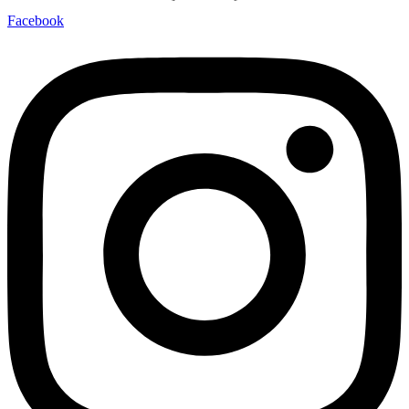
Facebook