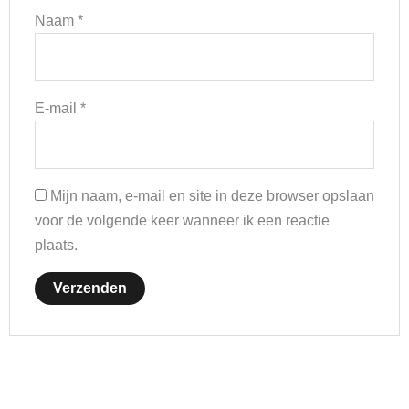
Naam
*
E-mail
*
Mijn naam, e-mail en site in deze browser opslaan
voor de volgende keer wanneer ik een reactie
plaats.