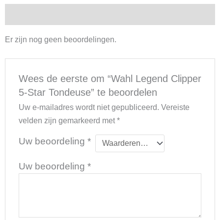
Beoordelingen (0)
Er zijn nog geen beoordelingen.
Wees de eerste om “Wahl Legend Clipper
5-Star Tondeuse” te beoordelen
Uw e-mailadres wordt niet gepubliceerd.
Vereiste
velden zijn gemarkeerd met
*
Uw beoordeling
*
Uw beoordeling
*