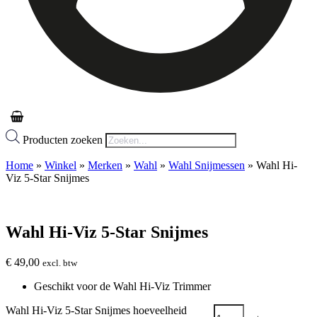
Producten zoeken
Home
»
Winkel
»
Merken
»
Wahl
»
Wahl Snijmessen
»
Wahl Hi-
Viz 5-Star Snijmes
Wahl Hi-Viz 5-Star Snijmes
€
49,00
excl. btw
Geschikt voor de Wahl Hi-Viz Trimmer
Wahl Hi-Viz 5-Star Snijmes hoeveelheid