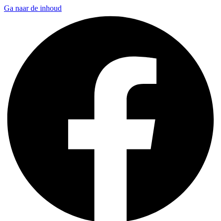
Ga naar de inhoud