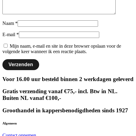
Naam
*
E-mail
*
Mijn naam, e-mail en site in deze browser opslaan voor de
volgende keer wanneer ik een reactie plaats.
Voor 16.00 uur besteld binnen 2 werkdagen geleverd
Gratis verzending vanaf €75,- incl. Btw in NL.
Buiten NL vanaf €100,-
Groothandel in kappersbenodigdheden sinds 1927
Algemeen
Contact opnemen