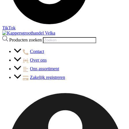
TikTok
Producten zoeken
Contact
Over ons
Ons assortiment
Zakelijk registreren