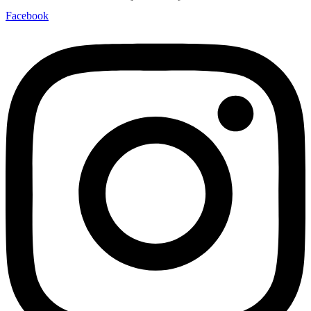
Facebook