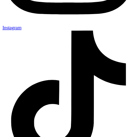
Instagram