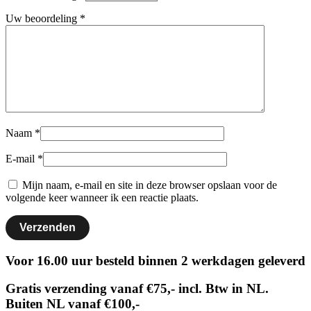
Uw beoordeling
*
Naam
*
E-mail
*
Mijn naam, e-mail en site in deze browser opslaan voor de
volgende keer wanneer ik een reactie plaats.
Voor 16.00 uur besteld binnen 2 werkdagen geleverd
Gratis verzending vanaf €75,- incl. Btw in NL.
Buiten NL vanaf €100,-