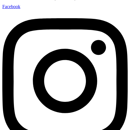
Facebook