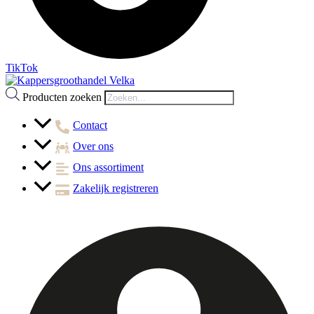
TikTok
Producten zoeken
Contact
Over ons
Ons assortiment
Zakelijk registreren