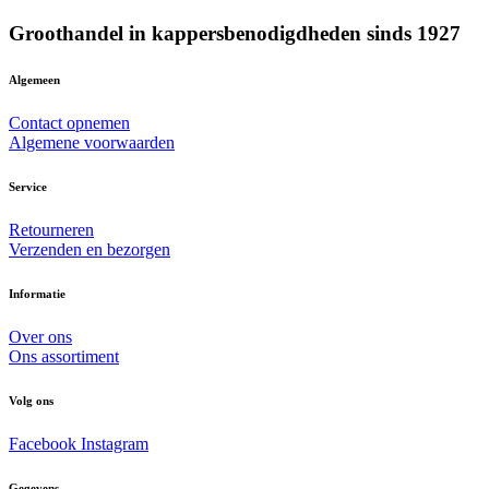
Groothandel in kappersbenodigdheden sinds 1927
Algemeen
Contact opnemen
Algemene voorwaarden
Service
Retourneren
Verzenden en bezorgen
Informatie
Over ons
Ons assortiment
Volg ons
Facebook
Instagram
Gegevens