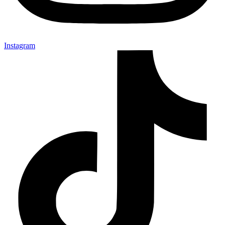
Instagram