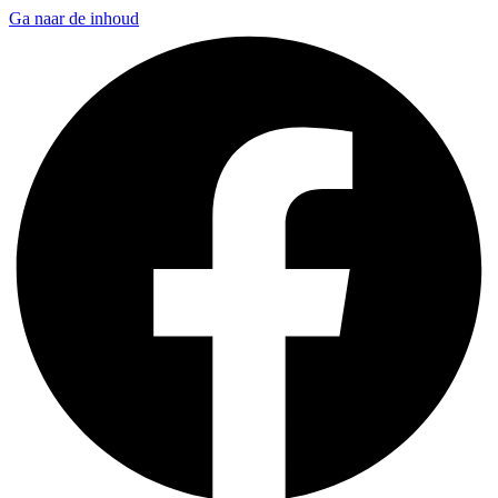
Ga naar de inhoud