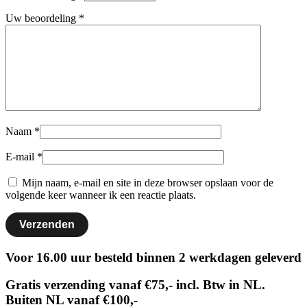
Uw beoordeling
*
Naam
*
E-mail
*
Mijn naam, e-mail en site in deze browser opslaan voor de
volgende keer wanneer ik een reactie plaats.
Voor 16.00 uur besteld binnen 2 werkdagen geleverd
Gratis verzending vanaf €75,- incl. Btw in NL.
Buiten NL vanaf €100,-