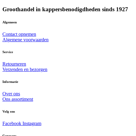
Groothandel in kappersbenodigdheden sinds 1927
Algemeen
Contact opnemen
Algemene voorwaarden
Service
Retourneren
Verzenden en bezorgen
Informatie
Over ons
Ons assortiment
Volg ons
Facebook
Instagram
Gegevens