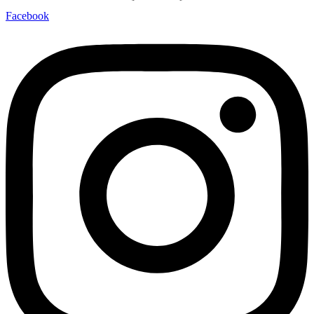
Facebook