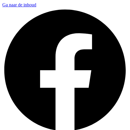
Ga naar de inhoud