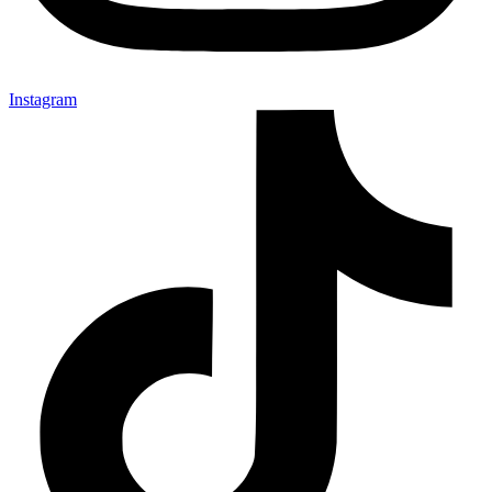
Instagram