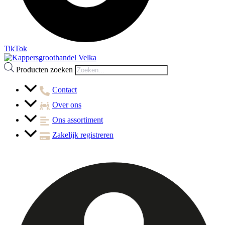
TikTok
Producten zoeken
Contact
Over ons
Ons assortiment
Zakelijk registreren