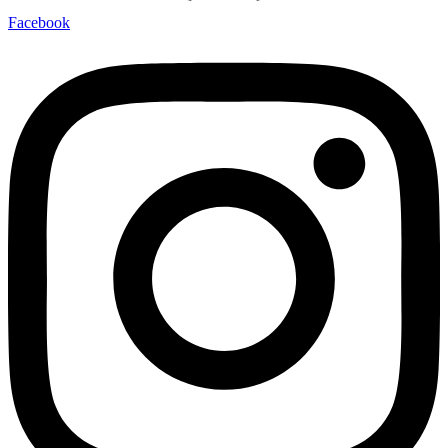
Facebook