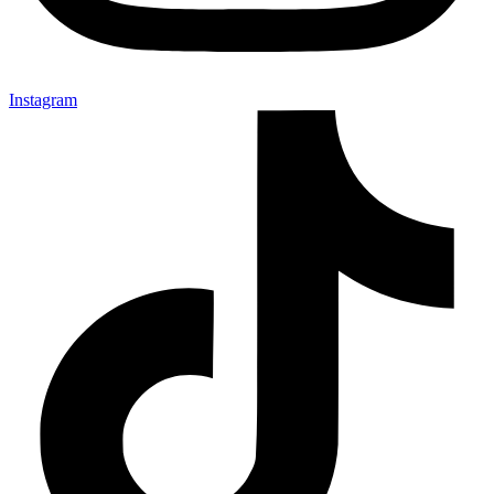
Instagram