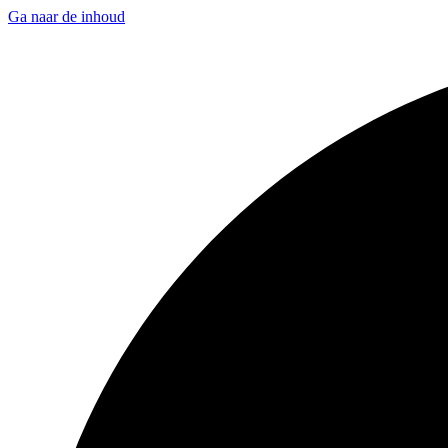
Ga naar de inhoud