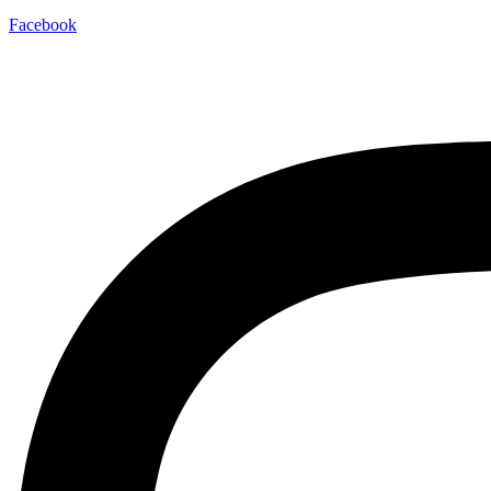
Facebook