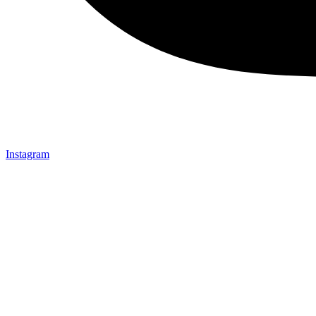
Instagram