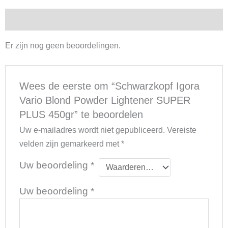
Beoordelingen (0)
Er zijn nog geen beoordelingen.
Wees de eerste om “Schwarzkopf Igora
Vario Blond Powder Lightener SUPER
PLUS 450gr” te beoordelen
Uw e-mailadres wordt niet gepubliceerd.
Vereiste
velden zijn gemarkeerd met
*
Uw beoordeling
*
Uw beoordeling
*