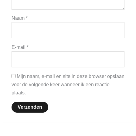
Naam
*
E-mail
*
Mijn naam, e-mail en site in deze browser opslaan
voor de volgende keer wanneer ik een reactie
plaats.