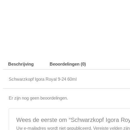
Beschrijving
Beoordelingen (0)
Schwarzkopf Igora Royal 9-24 60ml
Er zijn nog geen beoordelingen.
Wees de eerste om “Schwarzkopf Igora Roya
Uw e-mailadres wordt niet gepubliceerd.
Vereiste velden zi