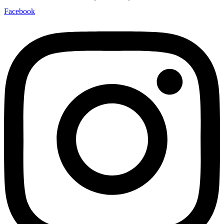
Facebook