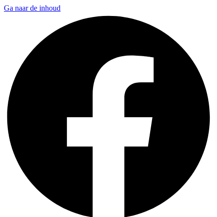
Ga naar de inhoud