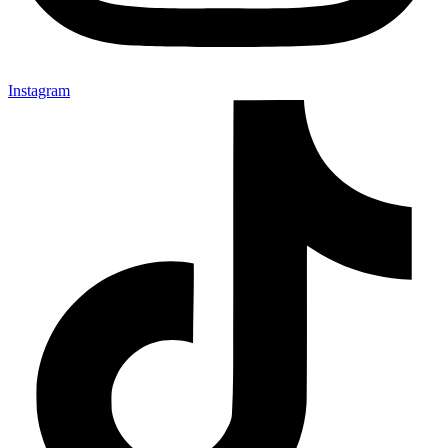
Instagram