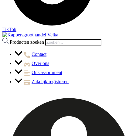
TikTok
Producten zoeken
Contact
Over ons
Ons assortiment
Zakelijk registreren