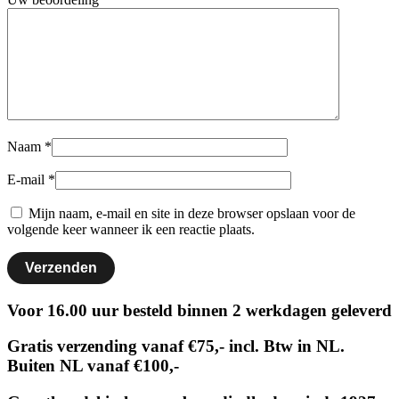
Naam
*
E-mail
*
Mijn naam, e-mail en site in deze browser opslaan voor de
volgende keer wanneer ik een reactie plaats.
Voor 16.00 uur besteld binnen 2 werkdagen geleverd
Gratis verzending vanaf €75,- incl. Btw in NL.
Buiten NL vanaf €100,-