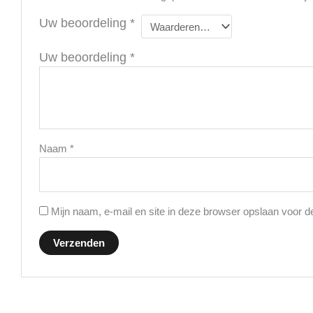
Uw beoordeling
*
Uw beoordeling
*
Naam
*
Mijn naam, e-mail en site in deze browser opslaan voor d