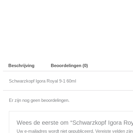
Beschrijving
Beoordelingen (0)
Schwarzkopf Igora Royal 9-1 60ml
Er zijn nog geen beoordelingen.
Wees de eerste om “Schwarzkopf Igora Roya
Uw e-mailadres wordt niet gepubliceerd.
Vereiste velden zi