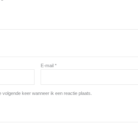
E-mail
*
e volgende keer wanneer ik een reactie plaats.