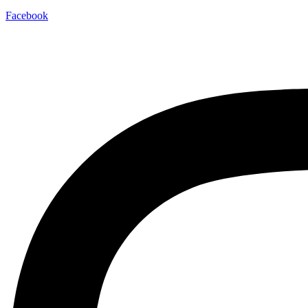
Facebook