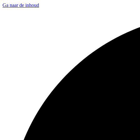
Ga naar de inhoud