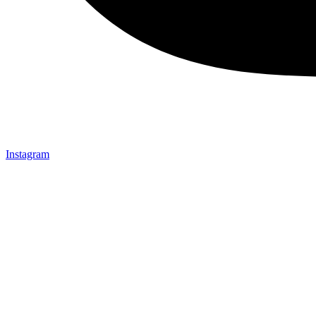
Instagram