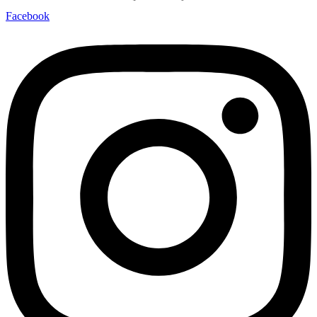
Facebook