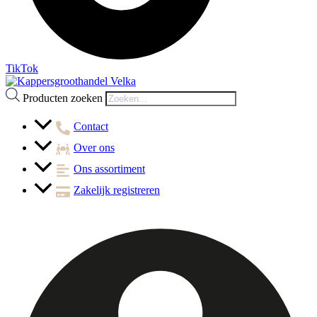
TikTok
Producten zoeken
Contact
Over ons
Ons assortiment
Zakelijk registreren