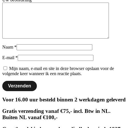
Naam
*
E-mail
*
Mijn naam, e-mail en site in deze browser opslaan voor de
volgende keer wanneer ik een reactie plaats.
Voor 16.00 uur besteld binnen 2 werkdagen geleverd
Gratis verzending vanaf €75,- incl. Btw in NL.
Buiten NL vanaf €100,-