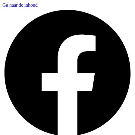
Ga naar de inhoud