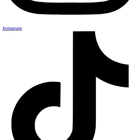
Instagram