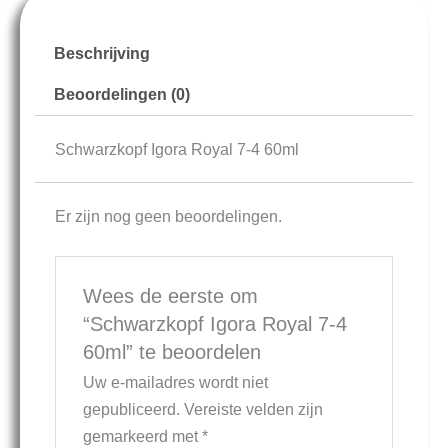
Beschrijving
Beoordelingen (0)
Schwarzkopf Igora Royal 7-4 60ml
Er zijn nog geen beoordelingen.
Wees de eerste om
“Schwarzkopf Igora Royal 7-4
60ml” te beoordelen
Uw e-mailadres wordt niet
gepubliceerd.
Vereiste velden zijn
gemarkeerd met
*