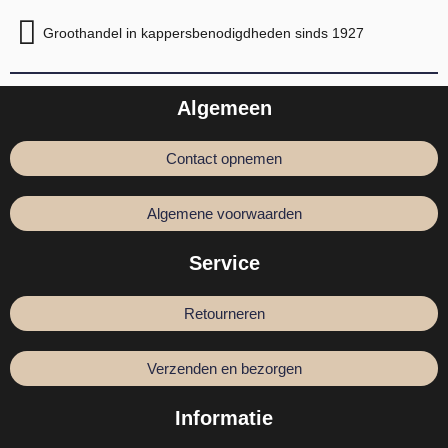
Groothandel in kappersbenodigdheden sinds 1927
Algemeen
Contact opnemen
Algemene voorwaarden
Service
Retourneren
Verzenden en bezorgen
Informatie