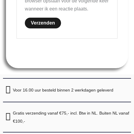
browser opslaan voor de volgende keer
wanneer ik een reactie plaats.
Voor 16.00 uur besteld binnen 2 werkdagen geleverd
Gratis verzending vanaf €75,- incl. Btw in NL. Buiten NL vanaf
€100,-