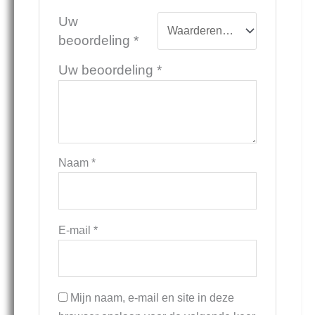
Uw
beoordeling
*
Uw beoordeling
*
Naam
*
E-mail
*
Mijn naam, e-mail en site in deze