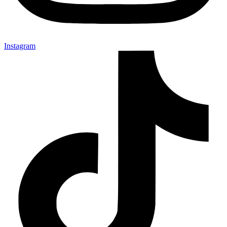
Instagram