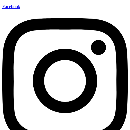
Facebook