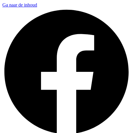
Ga naar de inhoud