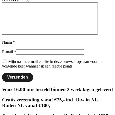
Naam
*
E-mail
*
Mijn naam, e-mail en site in deze browser opslaan voor de
volgende keer wanneer ik een reactie plaats.
Voor 16.00 uur besteld binnen 2 werkdagen geleverd
Gratis verzending vanaf €75,- incl. Btw in NL.
Buiten NL vanaf €100,-