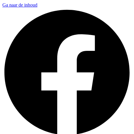
Ga naar de inhoud