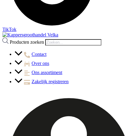
TikTok
Producten zoeken
Contact
Over ons
Ons assortiment
Zakelijk registreren