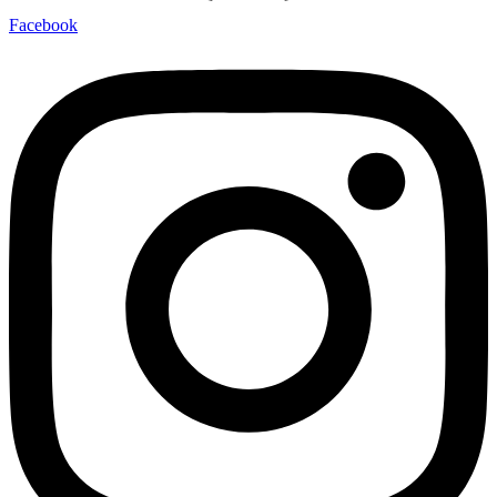
Facebook