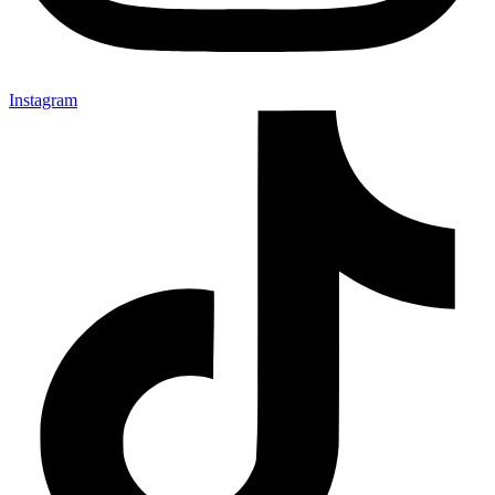
Instagram