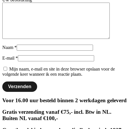
Naam
*
E-mail
*
Mijn naam, e-mail en site in deze browser opslaan voor de
volgende keer wanneer ik een reactie plaats.
Voor 16.00 uur besteld binnen 2 werkdagen geleverd
Gratis verzending vanaf €75,- incl. Btw in NL.
Buiten NL vanaf €100,-