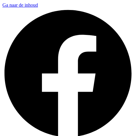
Ga naar de inhoud