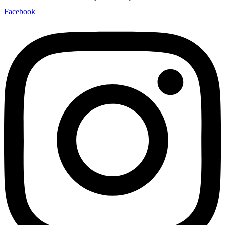
Facebook