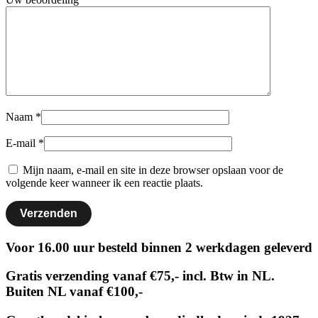
Naam
*
E-mail
*
Mijn naam, e-mail en site in deze browser opslaan voor de
volgende keer wanneer ik een reactie plaats.
Voor 16.00 uur besteld binnen 2 werkdagen geleverd
Gratis verzending vanaf €75,- incl. Btw in NL.
Buiten NL vanaf €100,-