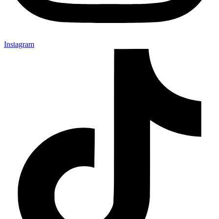
Instagram