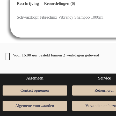
Beschrijving
Beoordelingen (0)
Schwarzkopf Fibreclinix Vibrancy Shampoo 1000ml
Voor 16.00 uur besteld binnen 2 werkdagen geleverd
Algemeen
Service
Contact opnemen
Retourneren
Algemene voorwaarden
Verzenden en bez