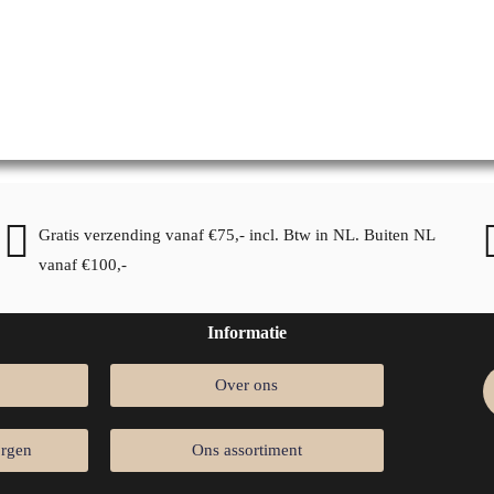
Gratis verzending vanaf €75,- incl. Btw in NL. Buiten NL
vanaf €100,-
Informatie
Over ons
orgen
Ons assortiment