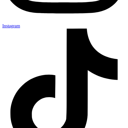
Instagram