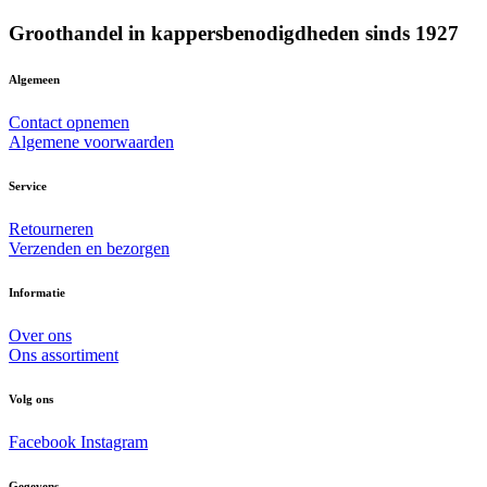
Groothandel in kappersbenodigdheden sinds 1927
Algemeen
Contact opnemen
Algemene voorwaarden
Service
Retourneren
Verzenden en bezorgen
Informatie
Over ons
Ons assortiment
Volg ons
Facebook
Instagram
Gegevens