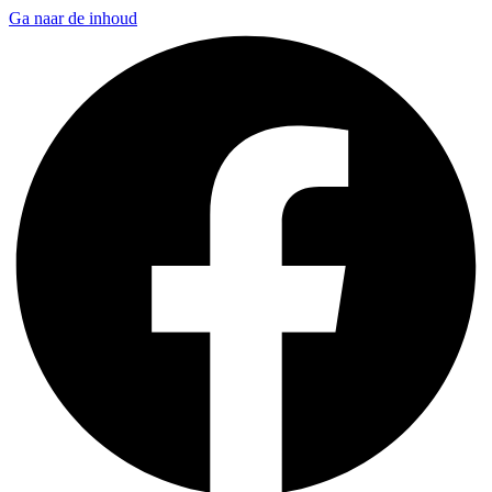
Ga naar de inhoud