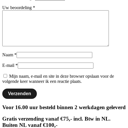
Uw beoordeling
*
Naam
*
E-mail
*
Mijn naam, e-mail en site in deze browser opslaan voor de
volgende keer wanneer ik een reactie plaats.
Voor 16.00 uur besteld binnen 2 werkdagen geleverd
Gratis verzending vanaf €75,- incl. Btw in NL.
Buiten NL vanaf €100,-