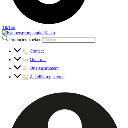
TikTok
Producten zoeken
Contact
Over ons
Ons assortiment
Zakelijk registreren