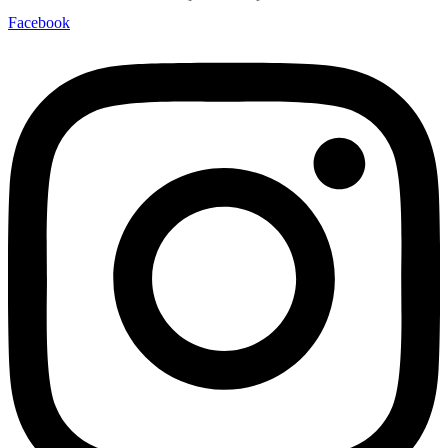
Facebook