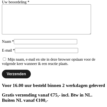
Uw beoordeling
*
Naam
*
E-mail
*
Mijn naam, e-mail en site in deze browser opslaan voor de
volgende keer wanneer ik een reactie plaats.
Voor 16.00 uur besteld binnen 2 werkdagen geleverd
Gratis verzending vanaf €75,- incl. Btw in NL.
Buiten NL vanaf €100,-