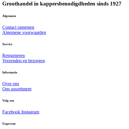
Groothandel in kappersbenodigdheden sinds 1927
Algemeen
Contact opnemen
Algemene voorwaarden
Service
Retourneren
Verzenden en bezorgen
Informatie
Over ons
Ons assortiment
Volg ons
Facebook
Instagram
Gegevens