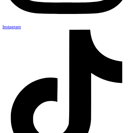
Instagram