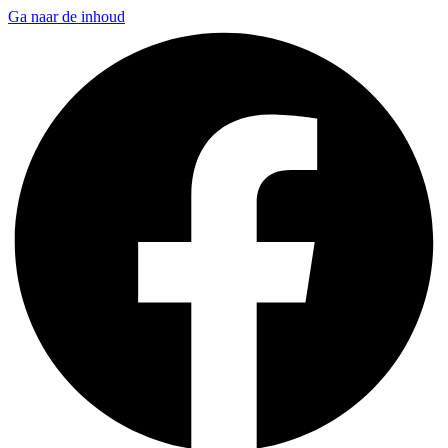
Ga naar de inhoud