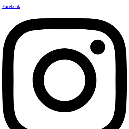
Facebook