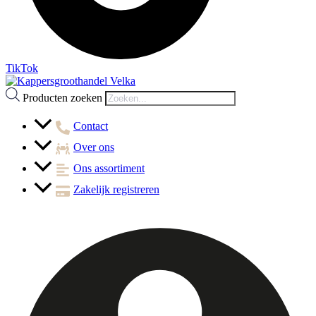
TikTok
Producten zoeken
Contact
Over ons
Ons assortiment
Zakelijk registreren