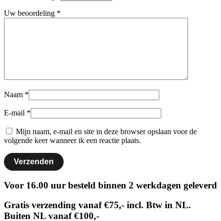
Uw beoordeling
*
Naam
*
E-mail
*
Mijn naam, e-mail en site in deze browser opslaan voor de
volgende keer wanneer ik een reactie plaats.
Voor 16.00 uur besteld binnen 2 werkdagen geleverd
Gratis verzending vanaf €75,- incl. Btw in NL.
Buiten NL vanaf €100,-