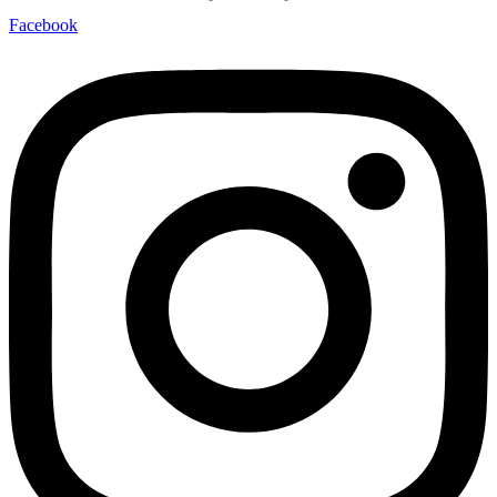
Facebook