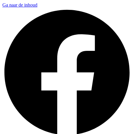
Ga naar de inhoud