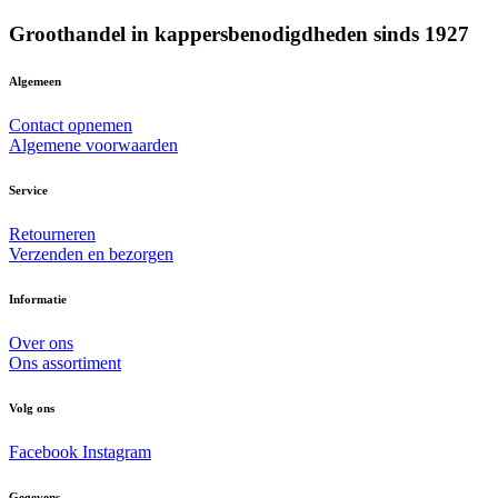
Groothandel in kappersbenodigdheden sinds 1927
Algemeen
Contact opnemen
Algemene voorwaarden
Service
Retourneren
Verzenden en bezorgen
Informatie
Over ons
Ons assortiment
Volg ons
Facebook
Instagram
Gegevens