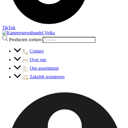
TikTok
Producten zoeken
Contact
Over ons
Ons assortiment
Zakelijk registreren