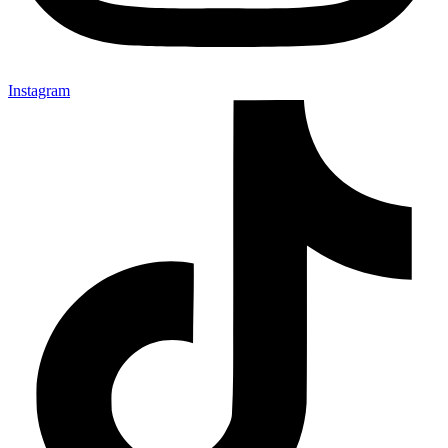
Instagram